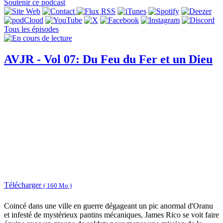
Soutenir ce podcast
Tous les épisodes
AVJR - Vol 07: Du Feu du Fer et un Dieu
Télécharger
( 160 Mo )
Coincé dans une ville en guerre dégageant un pic anormal d'Oranu
et infesté de mystérieux pantins mécaniques, James Rico se voit faire