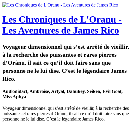
Les Chroniques de L'Oranu -
Les Aventures de James Rico
Voyageur dimensionnel qui s’est arrêté de vieillir,
à la recherche des puissantes et rares pierres
d’Orànu, il sait ce qu’il doit faire sans que
personne ne le lui dise. C’est le légendaire James
Rico.
Audiodidact, Ambroise, Artyal, Dahukey, Seikea, Evil Goat,
Miss Aphya
Voyageur dimensionnel qui s’est arrêté de vieillir, à la recherche des
puissantes et rares pierres d’Orànu, il sait ce qu’il doit faire sans que
personne ne le lui dise. C’est le légendaire James Rico.